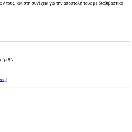
τους, και στη συνέχεια για την αποστολή τους με διαβιβαστικό
 "pdf".
rer)