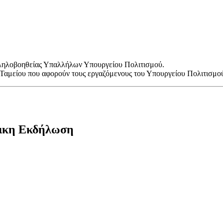
λληλοβοηθείας Υπαλλήλων Υπουργείου Πολιτισμού.
υ Ταμείου που αφορούν τους εργαζόμενους του Υπουργείου Πολιτισμο
άτικη Εκδήλωση