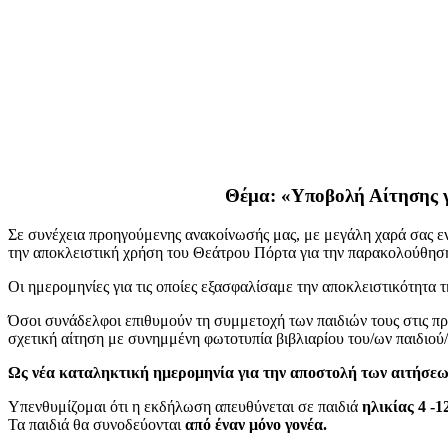
Θέμα: «Υποβολή Αίτησης 
Σε συνέχεια προηγούμενης ανακοίνωσής μας, με μεγάλη χαρά σας
την αποκλειστική χρήση του Θεάτρου Πόρτα για την παρακολούθησ
Οι ημερομηνίες για τις οποίες εξασφαλίσαμε την αποκλειστικότητα 
Όσοι συνάδελφοι επιθυμούν τη συμμετοχή των παιδιών τους στις 
σχετική αίτηση με συνημμένη φωτοτυπία βιβλιαρίου του/ων παιδιού/
Ως νέα καταληκτική ημερομηνία για την αποστολή των αιτήσεω
Υπενθυμίζομαι ότι η εκδήλωση απευθύνεται σε παιδιά
ηλικίας 4 -1
Τα παιδιά θα συνοδεύονται
από έναν μόνο γονέα.