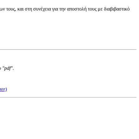
τους, και στη συνέχεια για την αποστολή τους με διαβιβαστικό
 "pdf".
rer)