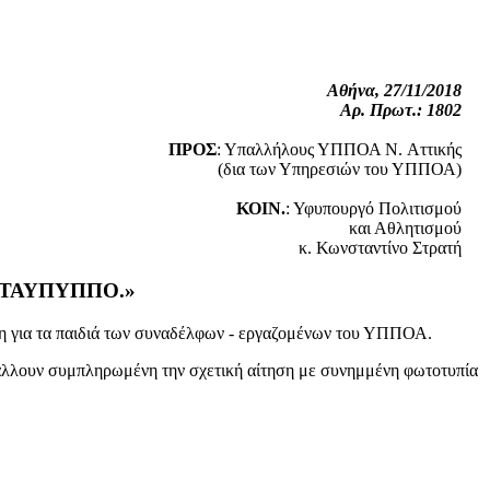
Αθήνα, 27/11/2018
Αρ. Πρωτ.: 1802
ΠΡΟΣ
: Υπαλλήλους ΥΠΠΟΑ N. Αττικής
(δια των Υπηρεσιών του ΥΠΠΟΑ)
ΚΟΙΝ.
: Υφυπουργό Πολιτισμού
και Αθλητισμού
κ. Κωνσταντίνο Στρατή
ου ΤΑΥΠΥΠΠΟ.»
η για τα παιδιά των συναδέλφων - εργαζομένων του ΥΠΠΟΑ.
βάλλουν συμπληρωμένη την σχετική αίτηση με συνημμένη φωτοτυπία