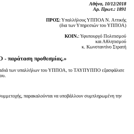
Αθήνα, 10/12/2018
Αρ. Πρωτ.: 1891
ΠΡΟΣ
: Υπαλλήλους ΥΠΠΟΑ N. Αττικής
(δια των Υπηρεσιών του ΥΠΠΟΑ)
ΚΟΙΝ.
: Υφυπουργό Πολιτισμού
και Αθλητισμού
κ. Κωνσταντίνο Στρατή
 - παράταση προθεσμίας.»
τα παιδιά των υπαλλήλων του ΥΠΠΟΑ, το ΤΑΥΠΥΠΠΟ εξασφάλισε
ου.
η συμμετοχής, παρακαλούνται να υποβάλλουν συμπληρωμένη την