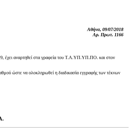
Αθήνα, 09/07/2018
Αρ. Πρωτ. 1166
9, έχει αναρτηθεί στα γραφεία του Τ.Α.ΥΠ.ΥΠ.ΠΟ. και στον
ταθμού ώστε να ολοκληρωθεί η διαδικασία εγγραφής των τέκνων
Α.